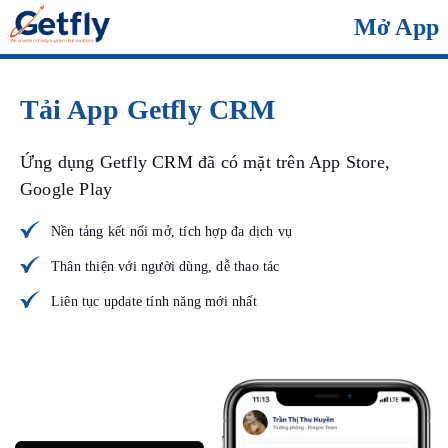
Mở App
Tải App Getfly CRM
Ứng dụng Getfly CRM đã có mặt trên App Store,
Google Play
Nền tảng kết nối mở, tích hợp đa dịch vụ
Thân thiện với người dùng, dễ thao tác
Liên tục update tính năng mới nhất