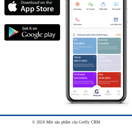
©
2026
Một sản phẩm của Getfly CRM